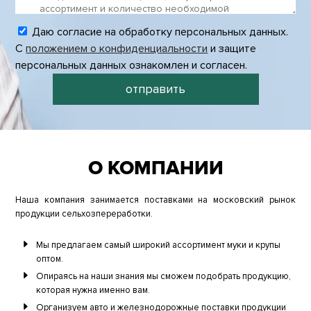
Даю согласие на обработку персональных данных.
С
положением о конфиденциальности
и защите
персональных данных ознакомлен и согласен.
отправить
О КОМПАНИИ
Наша компания занимается поставками на московский рынок
продукции сельхозпереработки.
Мы предлагаем самый широкий ассортимент муки и крупы
оптом.
Опираясь на наши знания мы сможем подобрать продукцию,
которая нужна именно вам.
Организуем авто и железнодорожные поставки продукции