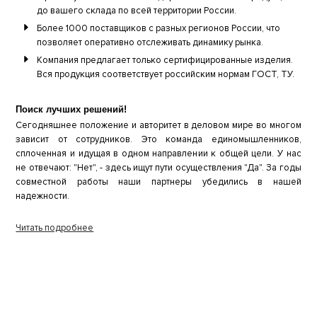
до вашего склада по всей территории России.
Более 1000 поставщиков с разных регионов России, что
позволяет оперативно отслеживать динамику рынка.
Компания предлагает только сертифицированные изделия.
Вся продукция соответствует российским нормам ГОСТ, ТУ.
Поиск лучших решений!
Сегодняшнее положение и авторитет в деловом мире во многом
зависит от сотрудников. Это команда единомышленников,
сплоченная и идущая в одном направлении к общей цели. У нас
не отвечают: "Нет", - здесь ищут пути осуществления "Да". За годы
совместной работы наши партнеры убедились в нашей
надежности.
Читать подробнее