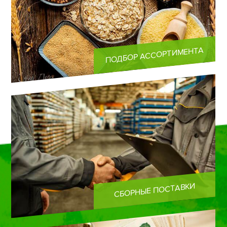
ПОДБОР АССОРТИМЕНТА
СБОРНЫЕ ПОСТАВКИ