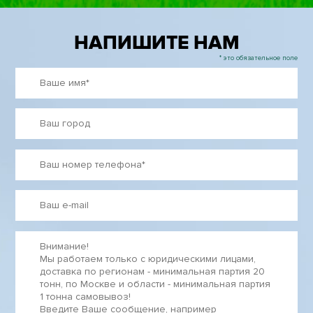
НАПИШИТЕ НАМ
* это обязательное поле