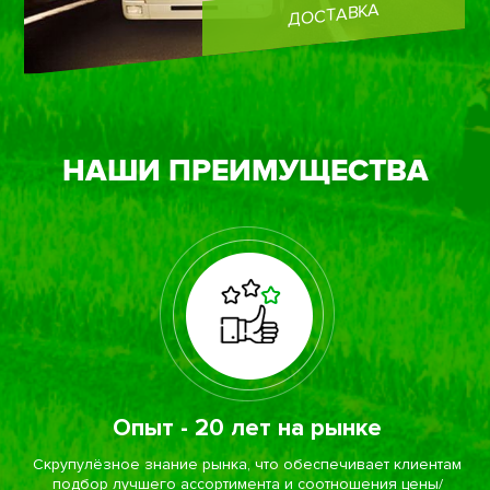
ДОСТАВКА
НАШИ ПРЕИМУЩEСТВА
Опыт - 20 лет на рынке
Скрупулёзное знание рынка, что обеспечивает клиентам
подбор лучшего ассортимента и соотношения цены/