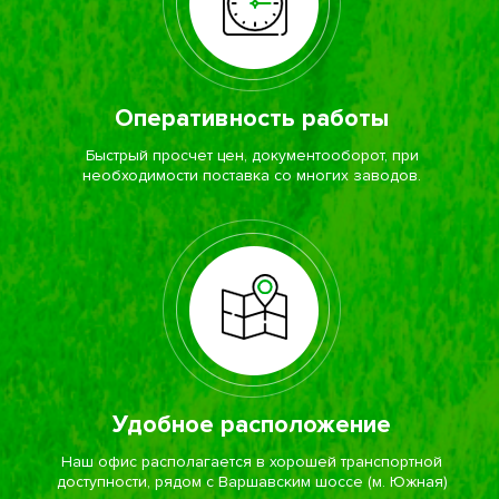
Оперативность работы
Быстрый просчет цен, документооборот, при
необходимости поставка со многих заводов.
Удобное расположение
Наш офис располагается в хорошей транспортной
доступности, рядом с Варшавским шоссе (м. Южная)