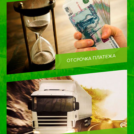
ОТСРОЧКА ПЛАТЕЖА