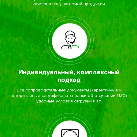
качества предлагаемой продукции.
Индивидуальный, комплексный
подход
Все сопроводительные документы (карантинные и
ветеринарные сертификаты, справки об отсутствии ГМО),
удобные условия отгрузки и т.п.