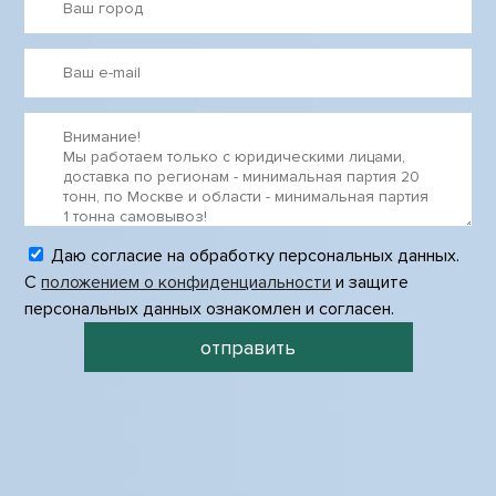
Даю согласие на обработку персональных данных.
С
положением о конфиденциальности
и защите
персональных данных ознакомлен и согласен.
отправить