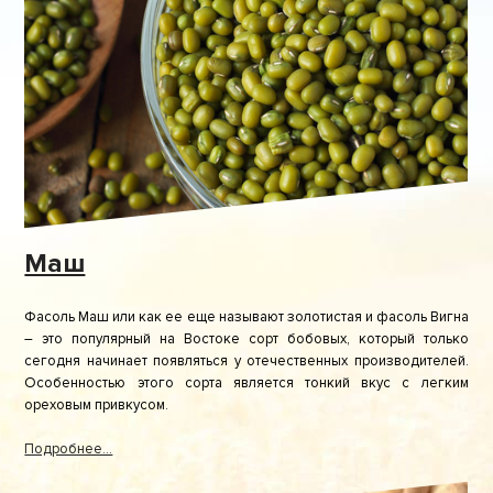
Маш
Фасоль Маш или как ее еще называют золотистая и фасоль Вигна
– это популярный на Востоке сорт бобовых, который только
сегодня начинает появляться у отечественных производителей.
Особенностью этого сорта является тонкий вкус с легким
ореховым привкусом.
Подробнее...